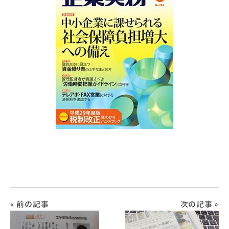
お問い合わせ
« 前の記事
次の記事 »