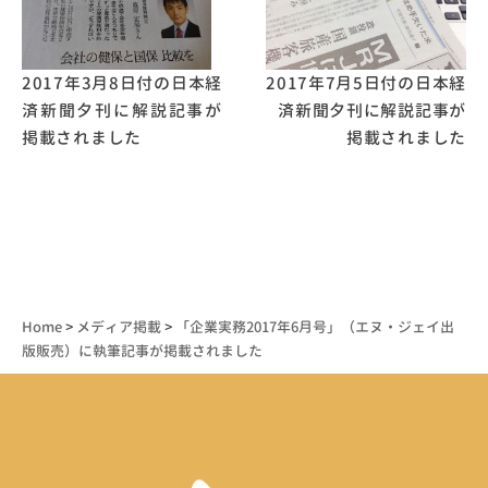
2017年3月8日付の日本経
2017年7月5日付の日本経
済新聞夕刊に解説記事が
済新聞夕刊に解説記事が
掲載されました
掲載されました
Home
>
メディア掲載
>
「企業実務2017年6月号」（エヌ・ジェイ出
版販売）に執筆記事が掲載されました