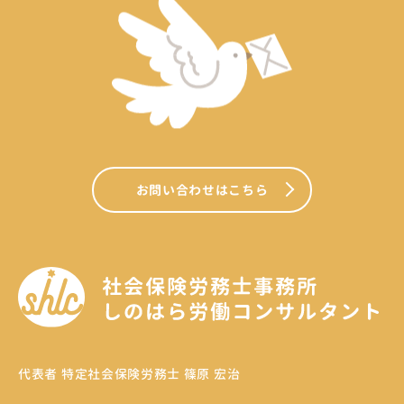
お問い合わせはこちら
代表者 特定社会保険労務士 篠原 宏治